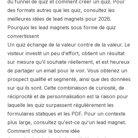
du funnel de quiz
et
comment créer un quiz
. Pour
des formats autres que les quiz, consultez
les
meilleures idées de lead magnets pour 2026
.
Pourquoi les lead magnets sous forme de quiz
convertissent
Un quiz échange de la valeur contre de la valeur. Le
visiteur investit un peu d'effort, obtient un résultat
sur mesure qu'il souhaite réellement, et est heureux
de partager un email pour le voir. Vous obtenez un
prospect qualifié et segmenté, ainsi que des données
sur qui ils sont. Cette combinaison de curiosité, de
réciprocité et de personnalisation est la raison pour
laquelle les quiz surpassent régulièrement les
formulaires statiques et les PDF. Pour un contexte
plus large, consultez
qu'est-ce qu'un lead magnet
.
Comment choisir la bonne idée