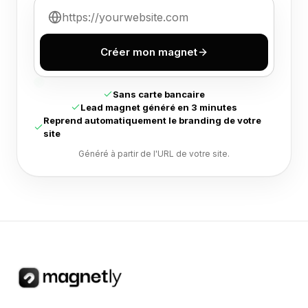
Créer mon magnet
Sans carte bancaire
Lead magnet généré en 3 minutes
Reprend automatiquement le branding de votre
site
Généré à partir de l'URL de votre site.