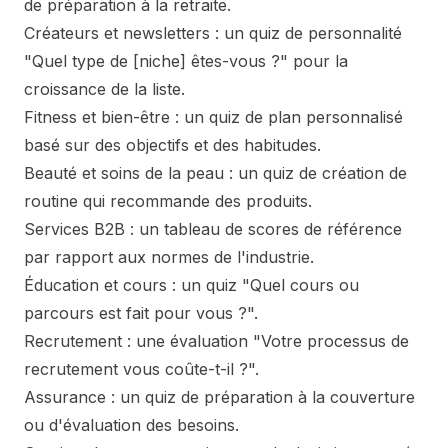
de préparation à la retraite.
Créateurs et newsletters : un quiz de personnalité
"Quel type de [niche] êtes-vous ?" pour la
croissance de la liste.
Fitness et bien-être : un quiz de plan personnalisé
basé sur des objectifs et des habitudes.
Beauté et soins de la peau : un quiz de création de
routine qui recommande des produits.
Services B2B : un tableau de scores de référence
par rapport aux normes de l'industrie.
Éducation et cours : un quiz "Quel cours ou
parcours est fait pour vous ?".
Recrutement : une évaluation "Votre processus de
recrutement vous coûte-t-il ?".
Assurance : un quiz de préparation à la couverture
ou d'évaluation des besoins.