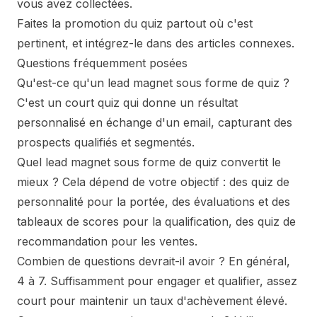
vous avez collectées.
Faites la promotion du quiz partout où c'est
pertinent, et intégrez-le dans des articles connexes.
Questions fréquemment posées
Qu'est-ce qu'un lead magnet sous forme de quiz ?
C'est un court quiz qui donne un résultat
personnalisé en échange d'un email, capturant des
prospects qualifiés et segmentés.
Quel lead magnet sous forme de quiz convertit le
mieux ? Cela dépend de votre objectif : des quiz de
personnalité pour la portée, des évaluations et des
tableaux de scores pour la qualification, des quiz de
recommandation pour les ventes.
Combien de questions devrait-il avoir ? En général,
4 à 7. Suffisamment pour engager et qualifier, assez
court pour maintenir un taux d'achèvement élevé.