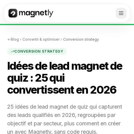
Blog
Convertir & optimiser
Conversion strategy
CONVERSION STRATEGY
Idées de lead magnet de
quiz : 25 qui
convertissent en 2026
25 idées de lead magnet de quiz qui capturent
des leads qualifiés en 2026, regroupées par
objectif et par secteur, plus comment en créer
un avec Magnetly, sans code requis.