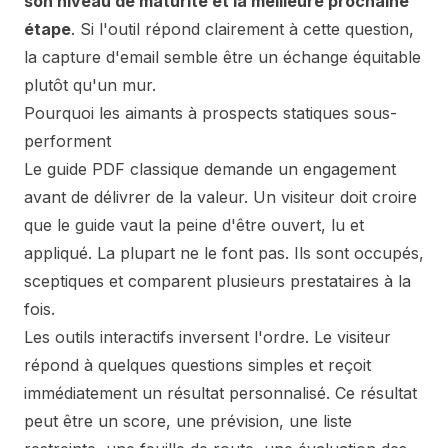
son niveau de maturité et la meilleure prochaine
étape
. Si l'outil répond clairement à cette question,
la capture d'email semble être un échange équitable
plutôt qu'un mur.
Pourquoi les aimants à prospects statiques sous-
performent
Le guide PDF classique demande un engagement
avant de délivrer de la valeur. Un visiteur doit croire
que le guide vaut la peine d'être ouvert, lu et
appliqué. La plupart ne le font pas. Ils sont occupés,
sceptiques et comparent plusieurs prestataires à la
fois.
Les outils interactifs inversent l'ordre. Le visiteur
répond à quelques questions simples et reçoit
immédiatement un résultat personnalisé. Ce résultat
peut être un score, une prévision, une liste