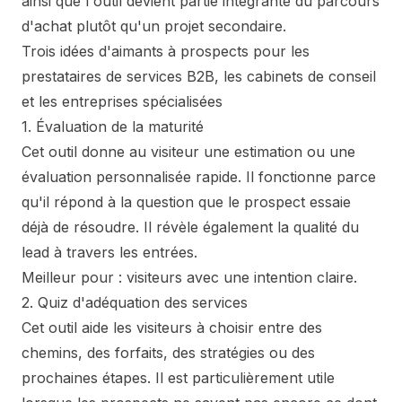
ainsi que l'outil devient partie intégrante du parcours
d'achat plutôt qu'un projet secondaire.
Trois idées d'aimants à prospects pour les
prestataires de services B2B, les cabinets de conseil
et les entreprises spécialisées
1. Évaluation de la maturité
Cet outil donne au visiteur une estimation ou une
évaluation personnalisée rapide. Il fonctionne parce
qu'il répond à la question que le prospect essaie
déjà de résoudre. Il révèle également la qualité du
lead à travers les entrées.
Meilleur pour : visiteurs avec une intention claire.
2. Quiz d'adéquation des services
Cet outil aide les visiteurs à choisir entre des
chemins, des forfaits, des stratégies ou des
prochaines étapes. Il est particulièrement utile