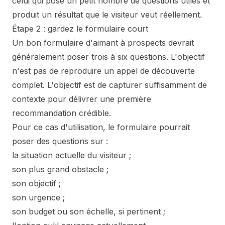
celui qui pose un petit nombre de questions utiles et
produit un résultat que le visiteur veut réellement.
Étape 2 : gardez le formulaire court
Un bon formulaire d'aimant à prospects devrait
généralement poser trois à six questions. L'objectif
n'est pas de reproduire un appel de découverte
complet. L'objectif est de capturer suffisamment de
contexte pour délivrer une première
recommandation crédible.
Pour ce cas d'utilisation, le formulaire pourrait
poser des questions sur :
la situation actuelle du visiteur ;
son plus grand obstacle ;
son objectif ;
son urgence ;
son budget ou son échelle, si pertinent ;