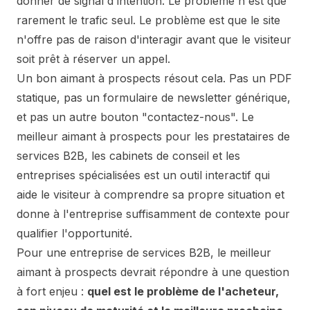
donner de signal d'intention. Le problème n'est que
rarement le trafic seul. Le problème est que le site
n'offre pas de raison d'interagir avant que le visiteur
soit prêt à réserver un appel.
Un bon aimant à prospects résout cela. Pas un PDF
statique, pas un formulaire de newsletter générique,
et pas un autre bouton "contactez-nous". Le
meilleur aimant à prospects pour les prestataires de
services B2B, les cabinets de conseil et les
entreprises spécialisées est un outil interactif qui
aide le visiteur à comprendre sa propre situation et
donne à l'entreprise suffisamment de contexte pour
qualifier l'opportunité.
Pour une entreprise de services B2B, le meilleur
aimant à prospects devrait répondre à une question
à fort enjeu :
quel est le problème de l'acheteur,