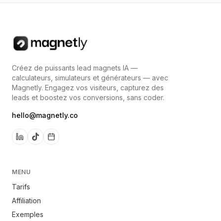
Créez de puissants lead magnets IA —
calculateurs, simulateurs et générateurs — avec
Magnetly. Engagez vos visiteurs, capturez des
leads et boostez vos conversions, sans coder.
hello@magnetly.co
MENU
Tarifs
Affiliation
Exemples