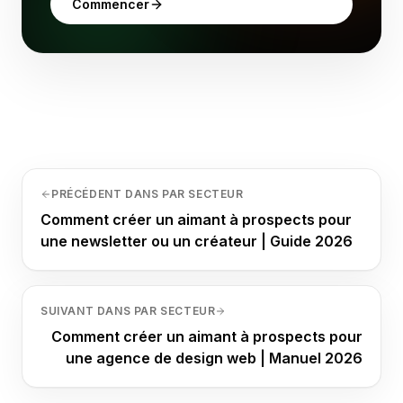
Commencer
PRÉCÉDENT DANS PAR SECTEUR
Comment créer un aimant à prospects pour
une newsletter ou un créateur | Guide 2026
SUIVANT DANS PAR SECTEUR
Comment créer un aimant à prospects pour
une agence de design web | Manuel 2026