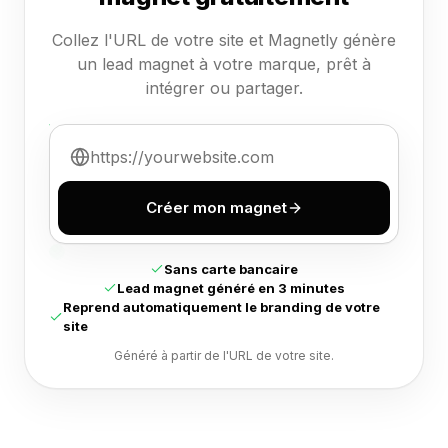
Collez l'URL de votre site et Magnetly génère
un lead magnet à votre marque, prêt à
intégrer ou partager.
Créer mon magnet
Sans carte bancaire
Lead magnet généré en 3 minutes
Reprend automatiquement le branding de votre
site
Généré à partir de l'URL de votre site.