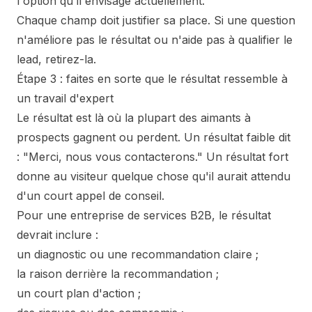
l'option qu'il envisage actuellement.
Chaque champ doit justifier sa place. Si une question
n'améliore pas le résultat ou n'aide pas à qualifier le
lead, retirez-la.
Étape 3 : faites en sorte que le résultat ressemble à
un travail d'expert
Le résultat est là où la plupart des aimants à
prospects gagnent ou perdent. Un résultat faible dit
: "Merci, nous vous contacterons." Un résultat fort
donne au visiteur quelque chose qu'il aurait attendu
d'un court appel de conseil.
Pour une entreprise de services B2B, le résultat
devrait inclure :
un diagnostic ou une recommandation claire ;
la raison derrière la recommandation ;
un court plan d'action ;