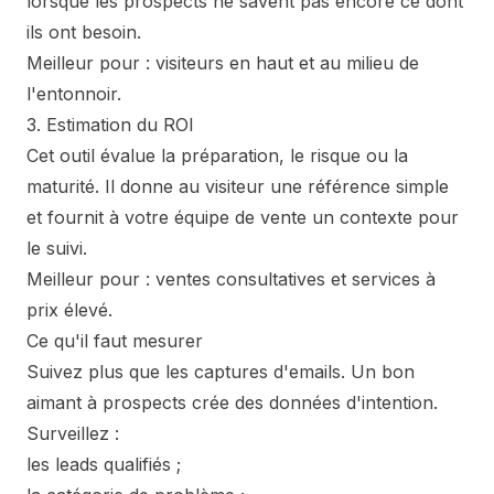
lorsque les prospects ne savent pas encore ce dont
ils ont besoin.
Meilleur pour : visiteurs en haut et au milieu de
l'entonnoir.
3. Estimation du ROI
Cet outil évalue la préparation, le risque ou la
maturité. Il donne au visiteur une référence simple
et fournit à votre équipe de vente un contexte pour
le suivi.
Meilleur pour : ventes consultatives et services à
prix élevé.
Ce qu'il faut mesurer
Suivez plus que les captures d'emails. Un bon
aimant à prospects crée des données d'intention.
Surveillez :
les leads qualifiés ;