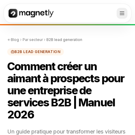
Blog
Par secteur
B2B lead generation
B2B LEAD GENERATION
Comment créer un
aimant à prospects pour
une entreprise de
services B2B | Manuel
2026
Un guide pratique pour transformer les visiteurs