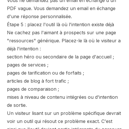
Vous ne demandez pas un email en échange d'un
PDF vague. Vous demandez un email en échange
d'une réponse personnalisée.
Étape 5 : placez l'outil là où l'intention existe déjà
Ne cachez pas l'aimant à prospects sur une page
"ressources" générique. Placez-le là où le visiteur a
déjà l'intention :
section héro ou secondaire de la page d'accueil ;
pages de services ;
pages de tarification ou de forfaits ;
articles de blog à fort trafic ;
pages de comparaison ;
mises à niveau de contenu intégrées ou d'intention
de sortie.
Un visiteur lisant sur un problème spécifique devrait
voir un outil qui résout ce problème exact. C'est