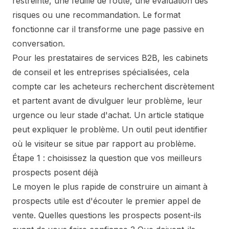
restreinte, une feuille de route, une évaluation des
risques ou une recommandation. Le format
fonctionne car il transforme une page passive en
conversation.
Pour les prestataires de services B2B, les cabinets
de conseil et les entreprises spécialisées, cela
compte car les acheteurs recherchent discrètement
et partent avant de divulguer leur problème, leur
urgence ou leur stade d'achat. Un article statique
peut expliquer le problème. Un outil peut identifier
où le visiteur se situe par rapport au problème.
Étape 1 : choisissez la question que vos meilleurs
prospects posent déjà
Le moyen le plus rapide de construire un aimant à
prospects utile est d'écouter le premier appel de
vente. Quelles questions les prospects posent-ils