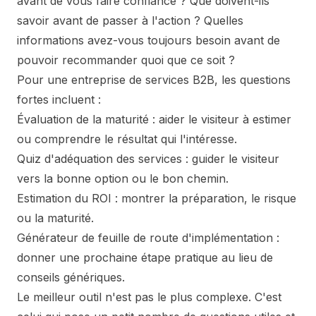
avant de vous faire confiance ? Que doivent-ils
savoir avant de passer à l'action ? Quelles
informations avez-vous toujours besoin avant de
pouvoir recommander quoi que ce soit ?
Pour une entreprise de services B2B, les questions
fortes incluent :
Évaluation de la maturité : aider le visiteur à estimer
ou comprendre le résultat qui l'intéresse.
Quiz d'adéquation des services : guider le visiteur
vers la bonne option ou le bon chemin.
Estimation du ROI : montrer la préparation, le risque
ou la maturité.
Générateur de feuille de route d'implémentation :
donner une prochaine étape pratique au lieu de
conseils génériques.
Le meilleur outil n'est pas le plus complexe. C'est