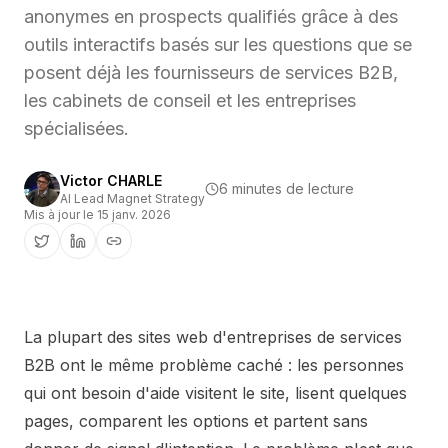
anonymes en prospects qualifiés grâce à des
outils interactifs basés sur les questions que se
posent déjà les fournisseurs de services B2B,
les cabinets de conseil et les entreprises
spécialisées.
Victor CHARLE
6 minutes de lecture
AI Lead Magnet Strategy
Mis à jour le
15 janv. 2026
La plupart des sites web d'entreprises de services
B2B ont le même problème caché : les personnes
qui ont besoin d'aide visitent le site, lisent quelques
pages, comparent les options et partent sans