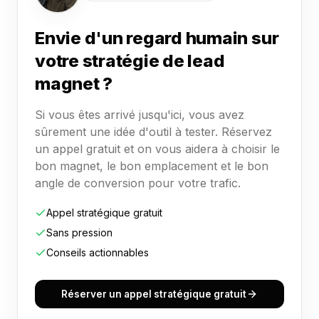
Envie d'un regard humain sur
votre stratégie de lead
magnet ?
Si vous êtes arrivé jusqu'ici, vous avez
sûrement une idée d'outil à tester. Réservez
un appel gratuit et on vous aidera à choisir le
bon magnet, le bon emplacement et le bon
angle de conversion pour votre trafic.
Appel stratégique gratuit
Sans pression
Conseils actionnables
Réserver un appel stratégique gratuit