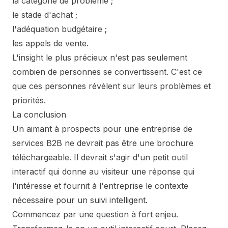
la catégorie de problème ;
le stade d'achat ;
l'adéquation budgétaire ;
les appels de vente.
L'insight le plus précieux n'est pas seulement
combien de personnes se convertissent. C'est ce
que ces personnes révèlent sur leurs problèmes et
priorités.
La conclusion
Un aimant à prospects pour une entreprise de
services B2B ne devrait pas être une brochure
téléchargeable. Il devrait s'agir d'un petit outil
interactif qui donne au visiteur une réponse qui
l'intéresse et fournit à l'entreprise le contexte
nécessaire pour un suivi intelligent.
Commencez par une question à fort enjeu.