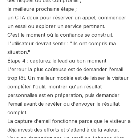
des risques ou des compromis ;
la meilleure prochaine étape ;
un CTA doux pour réserver un appel, commencer
un essai ou explorer un service pertinent.
C'est le moment où la confiance se construit.
L'utilisateur devrait sentir : "Ils ont compris ma
situation."
Étape 4 : capturez le lead au bon moment
L'erreur la plus coûteuse est de demander l'email
trop tôt. Un meilleur modèle est de laisser le visiteur
compléter l'outil, montrer qu'un résultat
personnalisé est en préparation, puis demander
l'email avant de révéler ou d'envoyer le résultat
complet.
La capture d'email fonctionne parce que le visiteur a
déjà investi des efforts et s'attend à de la valeur.