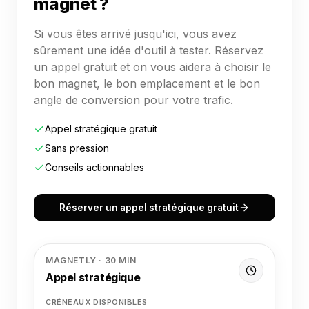
magnet ?
Si vous êtes arrivé jusqu'ici, vous avez
sûrement une idée d'outil à tester. Réservez
un appel gratuit et on vous aidera à choisir le
bon magnet, le bon emplacement et le bon
angle de conversion pour votre trafic.
Appel stratégique gratuit
Sans pression
Conseils actionnables
Réserver un appel stratégique gratuit
MAGNETLY · 30 MIN
Appel stratégique
CRÉNEAUX DISPONIBLES