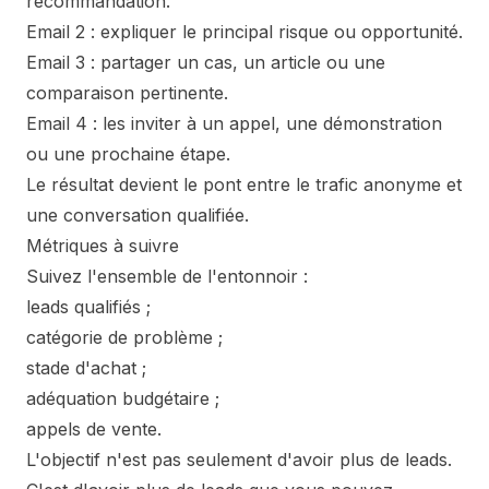
recommandation.
Email 2 : expliquer le principal risque ou opportunité.
Email 3 : partager un cas, un article ou une
comparaison pertinente.
Email 4 : les inviter à un appel, une démonstration
ou une prochaine étape.
Le résultat devient le pont entre le trafic anonyme et
une conversation qualifiée.
Métriques à suivre
Suivez l'ensemble de l'entonnoir :
leads qualifiés ;
catégorie de problème ;
stade d'achat ;
adéquation budgétaire ;
appels de vente.
L'objectif n'est pas seulement d'avoir plus de leads.