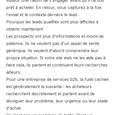
visiteur une raison de s'engager avant qu'il ne soit
prêt à acheter. En retour, vous capturez à la fois
l'email et le contexte derrière le lead.
Pourquoi les leads qualifiés sont plus difficiles à
obtenir maintenant
Les prospects ont plus d'informations et moins de
patience. Ils ne veulent pas d'un appel de vente
générique. Ils veulent d'abord comprendre leur
propre situation. Si votre site web ne les aide pas à
faire cela, ils partent et continuent leurs recherches
ailleurs.
Pour une entreprise de services b2b, la fuite cachée
est généralement la suivante : les acheteurs
recherchent discrètement et partent avant de
divulguer leur problème, leur urgence ou leur stade
d'achat.