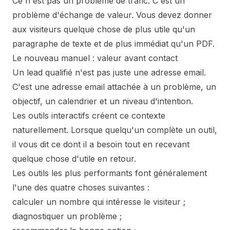
Ce n'est pas un problème de trafic. C'est un
problème d'échange de valeur. Vous devez donner
aux visiteurs quelque chose de plus utile qu'un
paragraphe de texte et de plus immédiat qu'un PDF.
Le nouveau manuel : valeur avant contact
Un lead qualifié n'est pas juste une adresse email.
C'est une adresse email attachée à un problème, un
objectif, un calendrier et un niveau d'intention.
Les outils interactifs créent ce contexte
naturellement. Lorsque quelqu'un complète un outil,
il vous dit ce dont il a besoin tout en recevant
quelque chose d'utile en retour.
Les outils les plus performants font généralement
l'une des quatre choses suivantes :
calculer un nombre qui intéresse le visiteur ;
diagnostiquer un problème ;