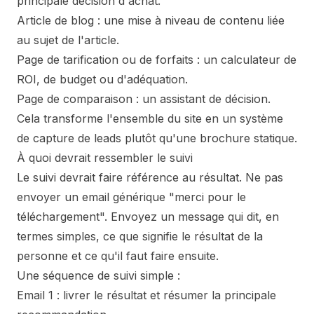
principale décision d'achat.
Article de blog : une mise à niveau de contenu liée
au sujet de l'article.
Page de tarification ou de forfaits : un calculateur de
ROI, de budget ou d'adéquation.
Page de comparaison : un assistant de décision.
Cela transforme l'ensemble du site en un système
de capture de leads plutôt qu'une brochure statique.
À quoi devrait ressembler le suivi
Le suivi devrait faire référence au résultat. Ne pas
envoyer un email générique "merci pour le
téléchargement". Envoyez un message qui dit, en
termes simples, ce que signifie le résultat de la
personne et ce qu'il faut faire ensuite.
Une séquence de suivi simple :
Email 1 : livrer le résultat et résumer la principale