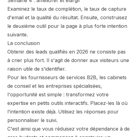
Semaine 4 : améliorer et élargir
Examinez le taux de complétion, le taux de capture
d'email et la qualité du résultat. Ensuite, construisez
le deuxième outil pour la page à plus forte intention
suivante.
La conclusion
Obtenir des leads qualifiés en 2026 ne consiste pas
à crier plus fort. Il s'agit de donner aux visiteurs une
raison utile de s'identifier.
Pour les fournisseurs de services B2B, les cabinets
de conseil et les entreprises spécialisées,
l'opportunité est simple : transformez votre
expertise en petits outils interactifs. Placez-les là où
l'intention existe déjà. Utilisez les réponses pour
personnaliser le suivi.
C'est ainsi que vous réduisez votre dépendance à de