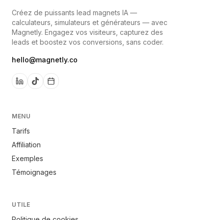
Créez de puissants lead magnets IA —
calculateurs, simulateurs et générateurs — avec
Magnetly. Engagez vos visiteurs, capturez des
leads et boostez vos conversions, sans coder.
hello@magnetly.co
MENU
Tarifs
Affiliation
Exemples
Témoignages
UTILE
Politique de cookies