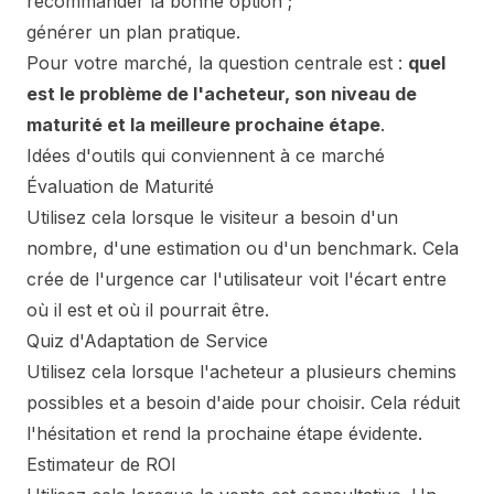
recommander la bonne option ;
générer un plan pratique.
Pour votre marché, la question centrale est :
quel
est le problème de l'acheteur, son niveau de
maturité et la meilleure prochaine étape
.
Idées d'outils qui conviennent à ce marché
Évaluation de Maturité
Utilisez cela lorsque le visiteur a besoin d'un
nombre, d'une estimation ou d'un benchmark. Cela
crée de l'urgence car l'utilisateur voit l'écart entre
où il est et où il pourrait être.
Quiz d'Adaptation de Service
Utilisez cela lorsque l'acheteur a plusieurs chemins
possibles et a besoin d'aide pour choisir. Cela réduit
l'hésitation et rend la prochaine étape évidente.
Estimateur de ROI