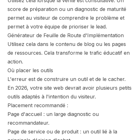
Utilisez cela lorsque la vente est consultative. Un
score de préparation ou un diagnostic de maturité
permet au visiteur de comprendre le problème et
permet à votre équipe de prioriser le lead.
Générateur de Feuille de Route d'Implémentation
Utilisez cela dans le contenu de blog ou les pages
de ressources. Cela transforme le trafic éducatif en
action.
Où placer les outils
L'erreur est de construire un outil et de le cacher.
En 2026, votre site web devrait avoir plusieurs petits
outils adaptés à l'intention du visiteur.
Placement recommandé :
Page d'accueil : un large diagnostic ou
recommandateur.
Page de service ou de produit : un outil lié à la