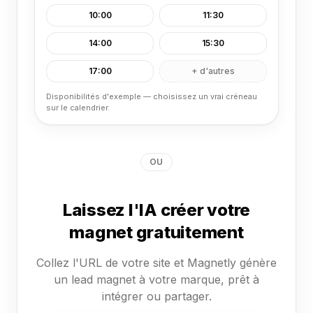
10:00
11:30
14:00
15:30
17:00
+ d'autres
Disponibilités d'exemple — choisissez un vrai créneau
sur le calendrier.
OU
Laissez l'IA créer votre
magnet gratuitement
Collez l'URL de votre site et Magnetly génère
un lead magnet à votre marque, prêt à
intégrer ou partager.