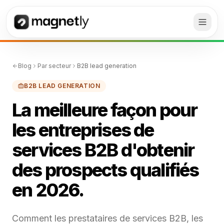
Blog
Par secteur
B2B lead generation
B2B LEAD GENERATION
La meilleure façon pour
les entreprises de
services B2B d'obtenir
des prospects qualifiés
en 2026.
Comment les prestataires de services B2B, les