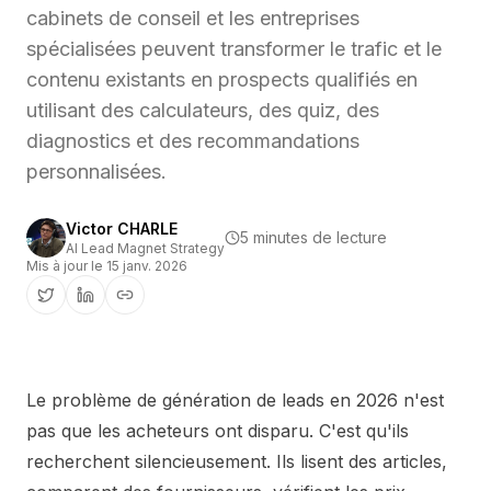
cabinets de conseil et les entreprises
spécialisées peuvent transformer le trafic et le
contenu existants en prospects qualifiés en
utilisant des calculateurs, des quiz, des
diagnostics et des recommandations
personnalisées.
Victor CHARLE
5 minutes de lecture
AI Lead Magnet Strategy
Mis à jour le
15 janv. 2026
Le problème de génération de leads en 2026 n'est
pas que les acheteurs ont disparu. C'est qu'ils
recherchent silencieusement. Ils lisent des articles,