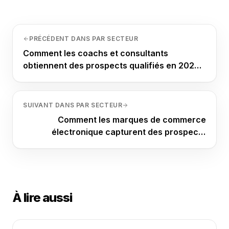
PRÉCÉDENT DANS PAR SECTEUR
Comment les coachs et consultants
obtiennent des prospects qualifiés en 2026
avec un petit budget
SUIVANT DANS PAR SECTEUR
Comment les marques de commerce
électronique capturent des prospects
qualifiés en 2026 sans dépenser une fortune
À lire aussi