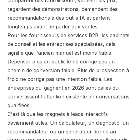
comparent des fournisseurs, vérifient les prix,
regardent des démonstrations, demandent des
recommandations à des outils IA et partent
longtemps avant de parler aux ventes.
Pour les fournisseurs de services B2B, les cabinets
de conseil et les entreprises spécialisées, cela
signifie que l'ancien manuel est moins fiable.
Dépenser plus en publicité ne corrige pas un
chemin de conversion faible. Plus de prospection à
froid ne corrige pas une intention faible. Les
entreprises qui gagnent en 2026 sont celles qui
convertissent l'attention existante en conversations
qualifiées.
C'est là que les magnets à leads interactifs
deviennent utiles. Un calculateur, un diagnostic, un
recommandateur ou un générateur donne au