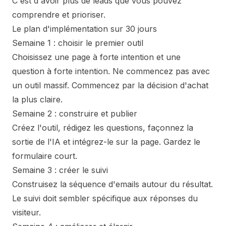
C'est d'avoir plus de leads que vous pouvez
comprendre et prioriser.
Le plan d'implémentation sur 30 jours
Semaine 1 : choisir le premier outil
Choisissez une page à forte intention et une
question à forte intention. Ne commencez pas avec
un outil massif. Commencez par la décision d'achat
la plus claire.
Semaine 2 : construire et publier
Créez l'outil, rédigez les questions, façonnez la
sortie de l'IA et intégrez-le sur la page. Gardez le
formulaire court.
Semaine 3 : créer le suivi
Construisez la séquence d'emails autour du résultat.
Le suivi doit sembler spécifique aux réponses du
visiteur.