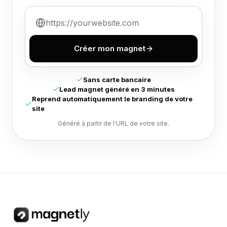
Créer mon magnet
Sans carte bancaire
Lead magnet généré en 3 minutes
Reprend automatiquement le branding de votre
site
Généré à partir de l'URL de votre site.